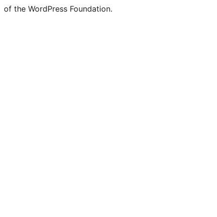
of the WordPress Foundation.