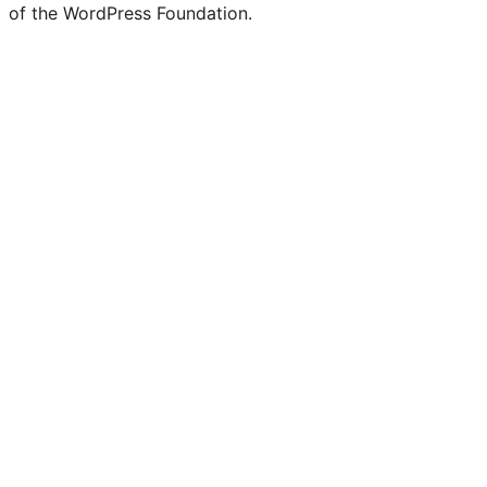
of the WordPress Foundation.