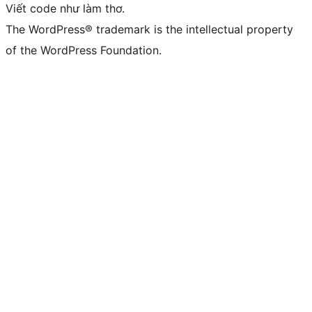
Viết code như làm thơ.
The WordPress® trademark is the intellectual property
of the WordPress Foundation.