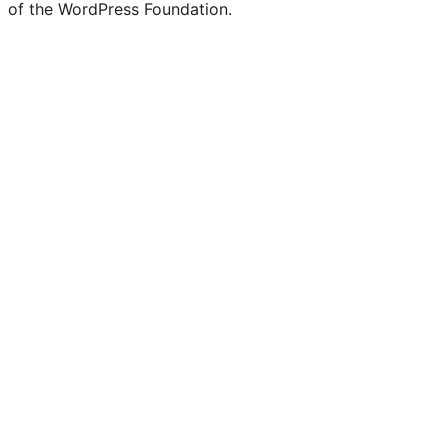
of the WordPress Foundation.