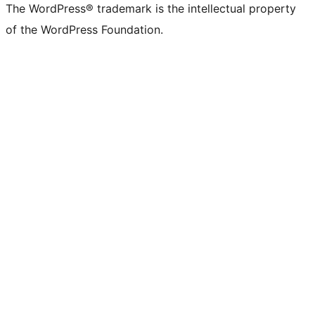
The WordPress® trademark is the intellectual property
of the WordPress Foundation.