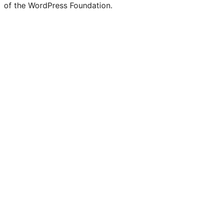
of the WordPress Foundation.