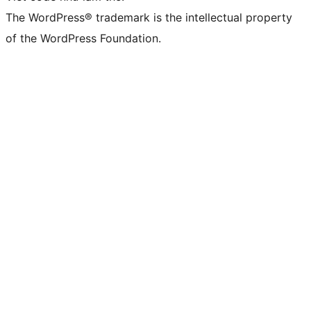
The WordPress® trademark is the intellectual property
of the WordPress Foundation.