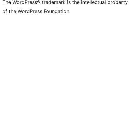
The WordPress® trademark is the intellectual property
of the WordPress Foundation.