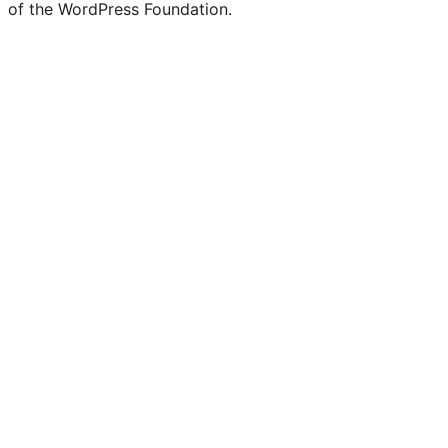
of the WordPress Foundation.