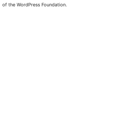
of the WordPress Foundation.