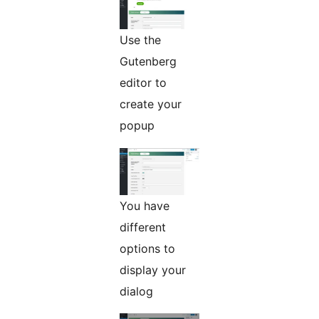
Use the
Gutenberg
editor to
create your
popup
You have
different
options to
display your
dialog