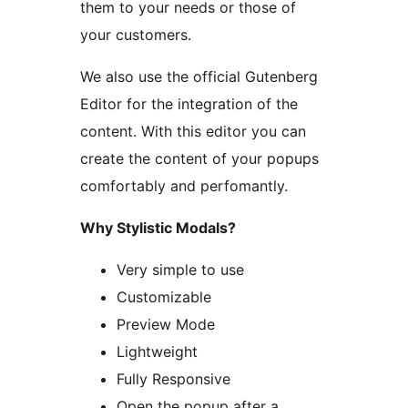
them to your needs or those of
your customers.
We also use the official Gutenberg
Editor for the integration of the
content. With this editor you can
create the content of your popups
comfortably and perfomantly.
Why Stylistic Modals?
Very simple to use
Customizable
Preview Mode
Lightweight
Fully Responsive
Open the popup after a