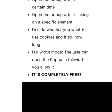
certain time
Open the popup after clicking
on a specific element
Decide whether you want to
use cookies and if so, how
long
Full width mode: The user can
open the Popup in fullwidth if
you allow it
IT´S COMPLETELY FREE!