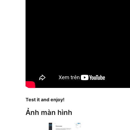
Test it and enjoy!
Ảnh màn hình