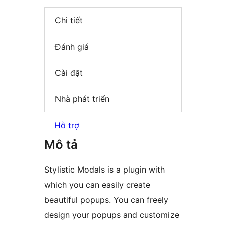
Chi tiết
Đánh giá
Cài đặt
Nhà phát triển
Hỗ trợ
Mô tả
Stylistic Modals is a plugin with
which you can easily create
beautiful popups. You can freely
design your popups and customize