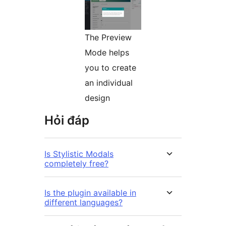
The Preview
Mode helps
you to create
an individual
design
Hỏi đáp
Is Stylistic Modals
completely free?
Is the plugin available in
different languages?