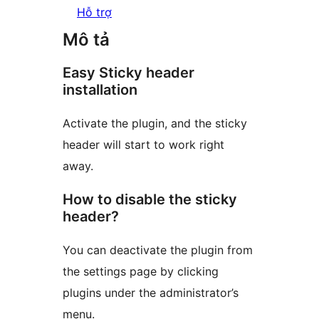
Hỗ trợ
Mô tả
Easy Sticky header
installation
Activate the plugin, and the sticky
header will start to work right
away.
How to disable the sticky
header?
You can deactivate the plugin from
the settings page by clicking
plugins under the administrator’s
menu.