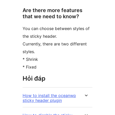
Are there more features
that we need to know?
You can choose between styles of
the sticky header.
Currently, there are two different
styles.
* Shrink
* Fixed
Hỏi đáp
How to install the oceanwp
sticky header plugin