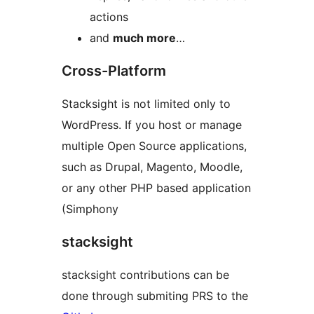
actions
and
much more
…
Cross-Platform
Stacksight is not limited only to
WordPress. If you host or manage
multiple Open Source applications,
such as Drupal, Magento, Moodle,
or any other PHP based application
(Simphony
stacksight
stacksight contributions can be
done through submiting PRS to the