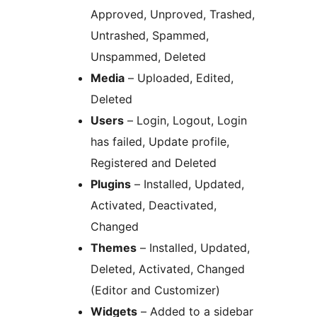
Approved, Unproved, Trashed,
Untrashed, Spammed,
Unspammed, Deleted
Media
– Uploaded, Edited,
Deleted
Users
– Login, Logout, Login
has failed, Update profile,
Registered and Deleted
Plugins
– Installed, Updated,
Activated, Deactivated,
Changed
Themes
– Installed, Updated,
Deleted, Activated, Changed
(Editor and Customizer)
Widgets
– Added to a sidebar