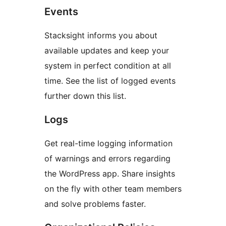
Events
Stacksight informs you about
available updates and keep your
system in perfect condition at all
time. See the list of logged events
further down this list.
Logs
Get real-time logging information
of warnings and errors regarding
the WordPress app. Share insights
on the fly with other team members
and solve problems faster.