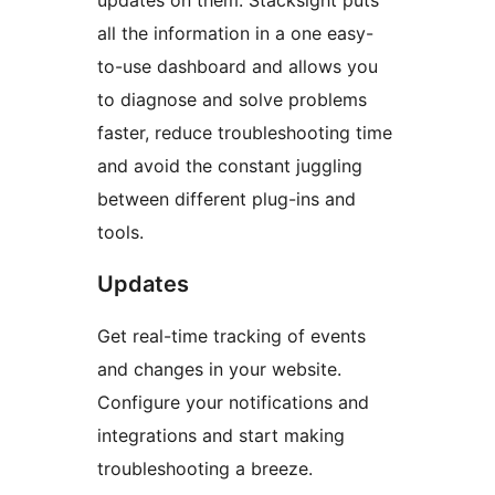
updates on them. Stacksight puts
all the information in a one easy-
to-use dashboard and allows you
to diagnose and solve problems
faster, reduce troubleshooting time
and avoid the constant juggling
between different plug-ins and
tools.
Updates
Get real-time tracking of events
and changes in your website.
Configure your notifications and
integrations and start making
troubleshooting a breeze.