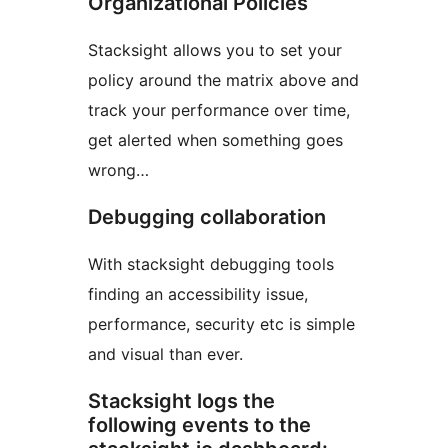
Organizational Policies
Stacksight allows you to set your
policy around the matrix above and
track your performance over time,
get alerted when something goes
wrong…
Debugging collaboration
With stacksight debugging tools
finding an accessibility issue,
performance, security etc is simple
and visual than ever.
Stacksight logs the
following events to the