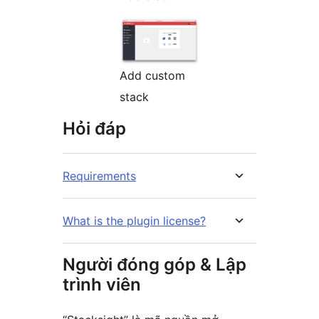
Add custom
stack
Hỏi đáp
Requirements
What is the plugin license?
Người đóng góp & Lập
trình viên