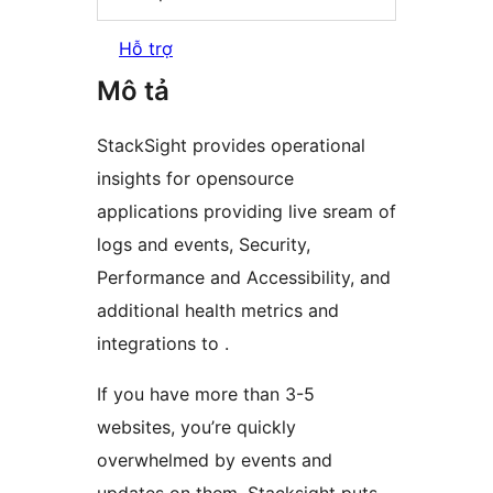
Hỗ trợ
Mô tả
StackSight provides operational
insights for opensource
applications providing live sream of
logs and events, Security,
Performance and Accessibility, and
additional health metrics and
integrations to .
If you have more than 3-5
websites, you’re quickly
overwhelmed by events and