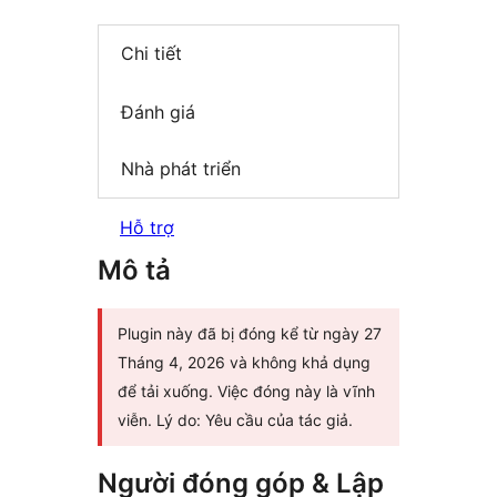
Chi tiết
Đánh giá
Nhà phát triển
Hỗ trợ
Mô tả
Plugin này đã bị đóng kể từ ngày 27
Tháng 4, 2026 và không khả dụng
để tải xuống. Việc đóng này là vĩnh
viễn. Lý do: Yêu cầu của tác giả.
Người đóng góp & Lập