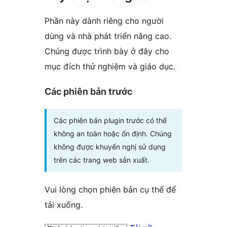
Phần này dành riêng cho người
dùng và nhà phát triển nâng cao.
Chúng được trình bày ở đây cho
mục đích thử nghiệm và giáo dục.
Các phiên bản trước
Các phiên bản plugin trước có thể
không an toàn hoặc ổn định. Chúng
không được khuyến nghị sử dụng
trên các trang web sản xuất.
Vui lòng chọn phiên bản cụ thể để
tải xuống.