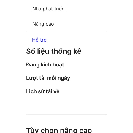
Nhà phát triển
Nâng cao
Hỗ trợ
Số liệu thống kê
Đang kích hoạt
Lượt tải mỗi ngày
Lịch sử tải về
Tùy chọn nâng cao