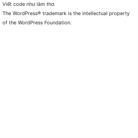
Viết code như làm thơ.
The WordPress® trademark is the intellectual property
of the WordPress Foundation.