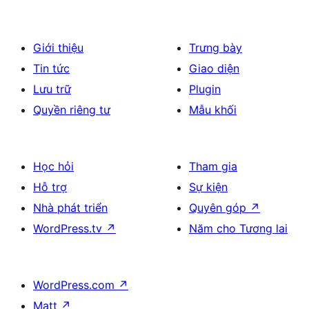
Giới thiệu
Trưng bày
Tin tức
Giao diện
Lưu trữ
Plugin
Quyền riêng tư
Mẫu khối
Học hỏi
Tham gia
Hỗ trợ
Sự kiện
Nhà phát triển
Quyên góp
↗
WordPress.tv
↗
Năm cho Tương lai
WordPress.com
↗
Matt
↗