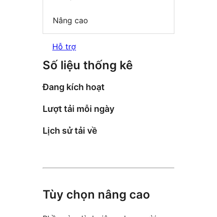
Nâng cao
Hỗ trợ
Số liệu thống kê
Đang kích hoạt
Lượt tải mỗi ngày
Lịch sử tải về
Tùy chọn nâng cao