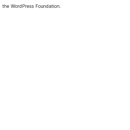
the WordPress Foundation.