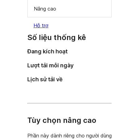
Nâng cao
Hỗ trợ
Số liệu thống kê
Đang kích hoạt
Lượt tải mỗi ngày
Lịch sử tải về
Tùy chọn nâng cao
Phần này dành riêng cho người dùng