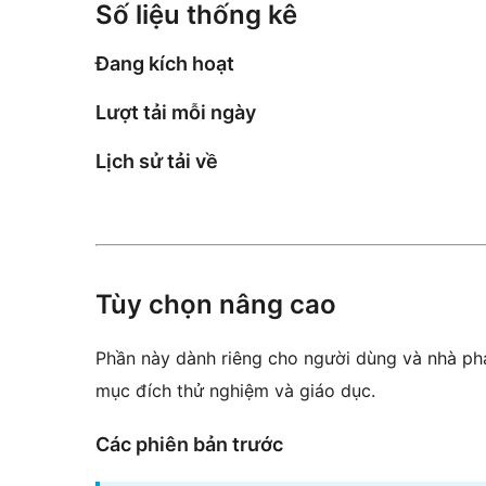
Số liệu thống kê
Đang kích hoạt
Lượt tải mỗi ngày
Lịch sử tải về
Tùy chọn nâng cao
Phần này dành riêng cho người dùng và nhà phá
mục đích thử nghiệm và giáo dục.
Các phiên bản trước