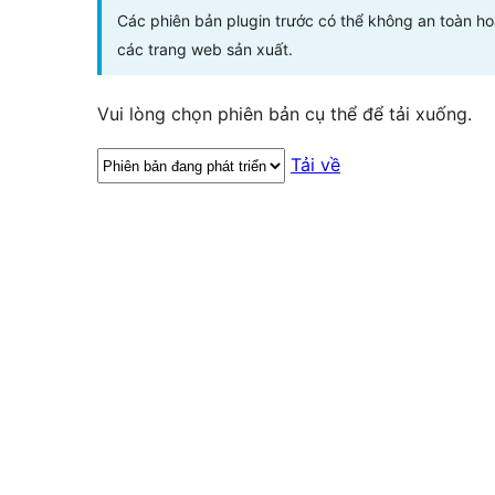
Các phiên bản plugin trước có thể không an toàn h
các trang web sản xuất.
Vui lòng chọn phiên bản cụ thể để tải xuống.
Tải về