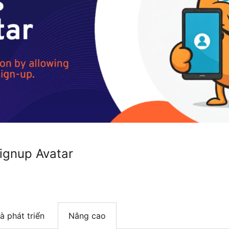
ignup Avatar
à phát triển
Nâng cao