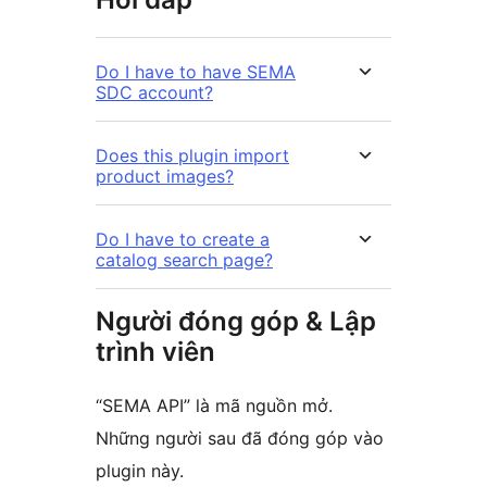
Do I have to have SEMA
SDC account?
Does this plugin import
product images?
Do I have to create a
catalog search page?
Người đóng góp & Lập
trình viên
“SEMA API” là mã nguồn mở.
Những người sau đã đóng góp vào
plugin này.