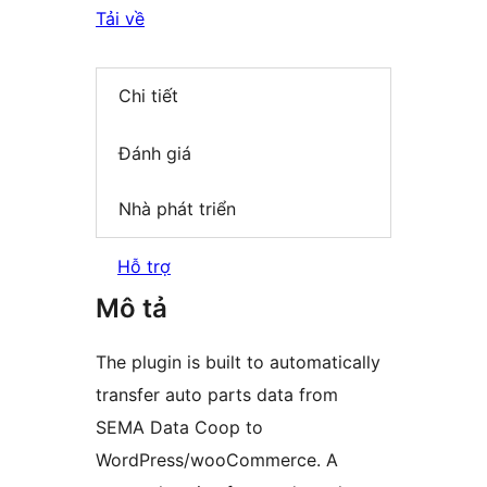
Tải về
Chi tiết
Đánh giá
Nhà phát triển
Hỗ trợ
Mô tả
The plugin is built to automatically
transfer auto parts data from
SEMA Data Coop to
WordPress/wooCommerce. A