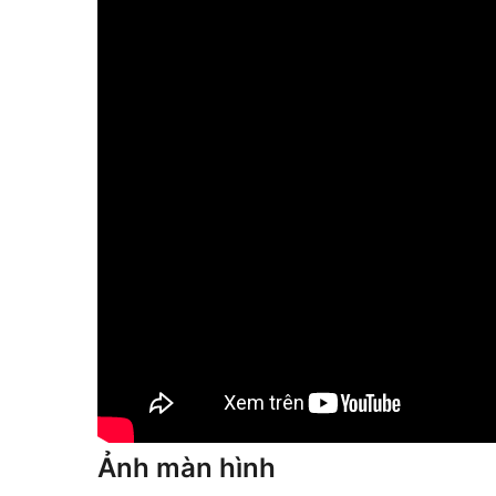
Ảnh màn hình