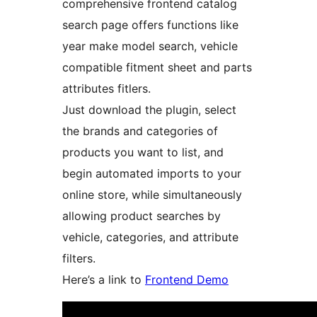
comprehensive frontend catalog
search page offers functions like
year make model search, vehicle
compatible fitment sheet and parts
attributes fitlers.
Just download the plugin, select
the brands and categories of
products you want to list, and
begin automated imports to your
online store, while simultaneously
allowing product searches by
vehicle, categories, and attribute
filters.
Here’s a link to
Frontend Demo