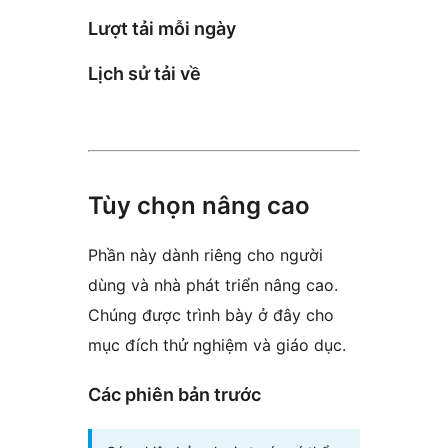
Lượt tải mỗi ngày
Lịch sử tải về
Tùy chọn nâng cao
Phần này dành riêng cho người
dùng và nhà phát triển nâng cao.
Chúng được trình bày ở đây cho
mục đích thử nghiệm và giáo dục.
Các phiên bản trước