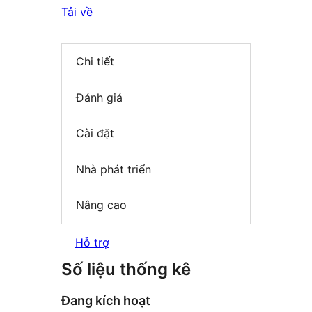
Tải về
Chi tiết
Đánh giá
Cài đặt
Nhà phát triển
Nâng cao
Hỗ trợ
Số liệu thống kê
Đang kích hoạt