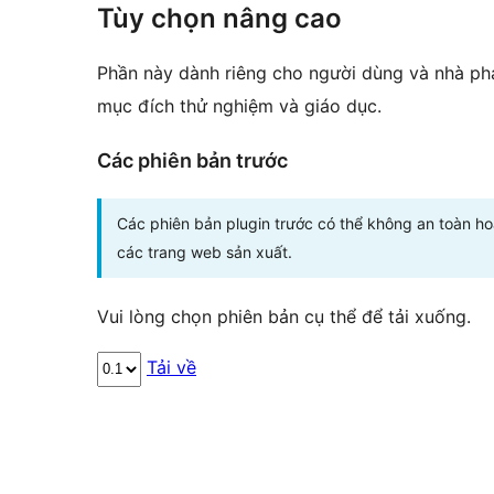
Tùy chọn nâng cao
Phần này dành riêng cho người dùng và nhà phá
mục đích thử nghiệm và giáo dục.
Các phiên bản trước
Các phiên bản plugin trước có thể không an toàn h
các trang web sản xuất.
Vui lòng chọn phiên bản cụ thể để tải xuống.
Tải về