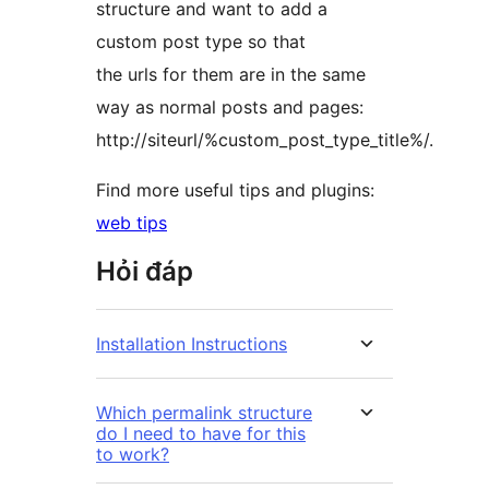
structure and want to add a
custom post type so that
the urls for them are in the same
way as normal posts and pages:
http://siteurl/%custom_post_type_title%/.
Find more useful tips and plugins:
web tips
Hỏi đáp
Installation Instructions
Which permalink structure
do I need to have for this
to work?