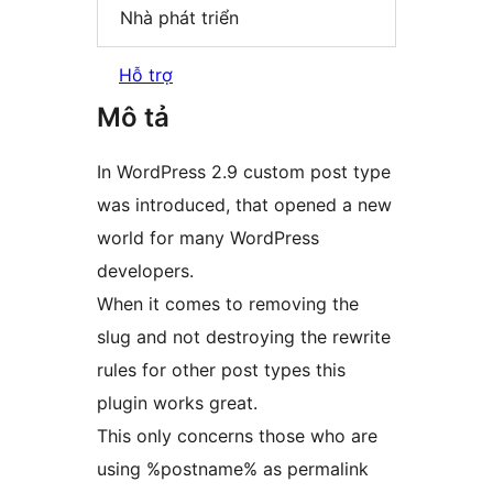
Nhà phát triển
Hỗ trợ
Mô tả
In WordPress 2.9 custom post type
was introduced, that opened a new
world for many WordPress
developers.
When it comes to removing the
slug and not destroying the rewrite
rules for other post types this
plugin works great.
This only concerns those who are
using %postname% as permalink