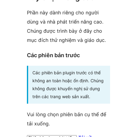
Phần này dành riêng cho người
dùng và nhà phát triển nâng cao.
Chúng được trình bày ở đây cho
mục đích thử nghiệm và giáo dục.
Các phiên bản trước
Các phiên bản plugin trước có thể
không an toàn hoặc ổn định. Chúng
không được khuyến nghị sử dụng
trên các trang web sản xuất.
Vui lòng chọn phiên bản cụ thể để
tải xuống.