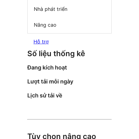
Nhà phát triển
Nâng cao
Hỗ trợ
Số liệu thống kê
Đang kích hoạt
Lượt tải mỗi ngày
Lịch sử tải về
Tùy chọn nâng cao