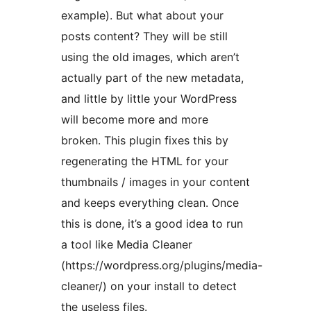
example). But what about your
posts content? They will be still
using the old images, which aren’t
actually part of the new metadata,
and little by little your WordPress
will become more and more
broken. This plugin fixes this by
regenerating the HTML for your
thumbnails / images in your content
and keeps everything clean. Once
this is done, it’s a good idea to run
a tool like Media Cleaner
(https://wordpress.org/plugins/media-
cleaner/) on your install to detect
the useless files.