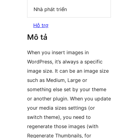
Nhà phát triển
Hỗ trợ
Mô tả
When you insert images in
WordPress, it’s always a specific
image size. It can be an image size
such as Medium, Large or
something else set by your theme
or another plugin. When you update
your media sizes settings (or
switch theme), you need to
regenerate those images (with
Regenerate Thumbnails, for