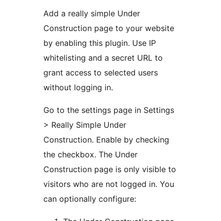
Add a really simple Under
Construction page to your website
by enabling this plugin. Use IP
whitelisting and a secret URL to
grant access to selected users
without logging in.
Go to the settings page in Settings
> Really Simple Under
Construction. Enable by checking
the checkbox. The Under
Construction page is only visible to
visitors who are not logged in. You
can optionally configure: