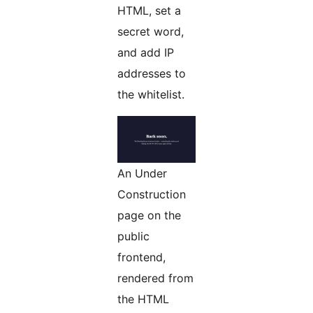
HTML, set a
secret word,
and add IP
addresses to
the whitelist.
An Under
Construction
page on the
public
frontend,
rendered from
the HTML