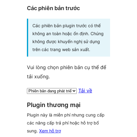
Các phiên bản trước
Các phiên bản plugin trước có thể
không an toàn hoặc ổn định. Chúng
không được khuyến nghị sử dụng
trên các trang web sản xuất.
Vui lòng chọn phiên bản cụ thể để
tải xuống.
Tải về
Plugin thương mại
Plugin này là miễn phí nhưng cung cấp
các nâng cấp trả phí hoặc hỗ trợ bổ
sung.
Xem hỗ trợ