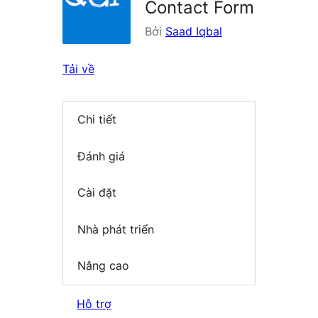
Contact Form
Bởi
Saad Iqbal
Tải về
Chi tiết
Đánh giá
Cài đặt
Nhà phát triển
Nâng cao
Hỗ trợ