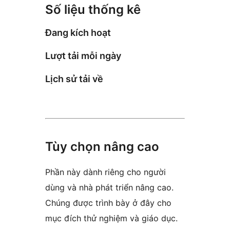
Số liệu thống kê
Đang kích hoạt
Lượt tải mỗi ngày
Lịch sử tải về
Tùy chọn nâng cao
Phần này dành riêng cho người
dùng và nhà phát triển nâng cao.
Chúng được trình bày ở đây cho
mục đích thử nghiệm và giáo dục.