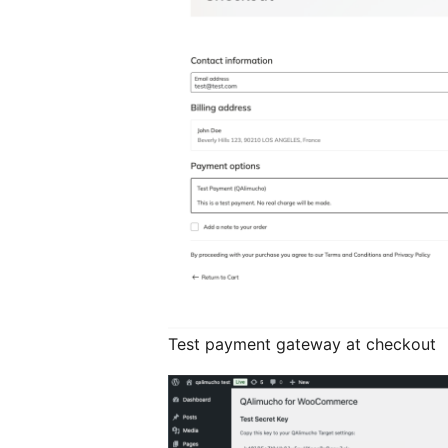
Test payment gateway at checkout