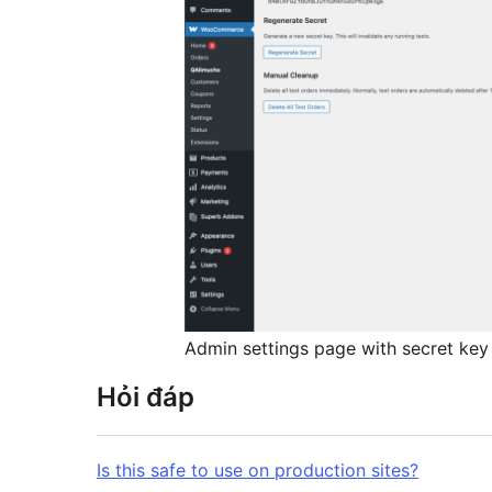
Admin settings page with secret key
Hỏi đáp
Is this safe to use on production sites?