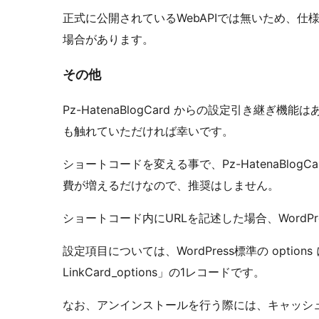
正式に公開されているWebAPIでは無いため、
場合があります。
その他
Pz-HatenaBlogCard からの設定引き継
も触れていただければ幸いです。
ショートコードを変える事で、Pz-HatenaBlo
費が増えるだけなので、推奨はしません。
ショートコード内にURLを記述した場合、WordP
設定項目については、WordPress標準の optio
LinkCard_options」の1レコードです。
なお、アンインストールを行う際には、キャッシュを