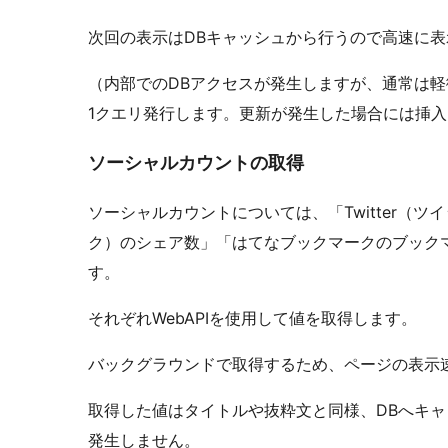
次回の表示はDBキャッシュから行うので高速に
（内部でのDBアクセスが発生しますが、通常は軽
1クエリ発行します。更新が発生した場合には挿入
ソーシャルカウントの取得
ソーシャルカウントについては、「Twitter（ツイ
ク）のシェア数」「はてなブックマークのブックマ
す。
それぞれWebAPIを使用して値を取得します。
バックグラウンドで取得するため、ページの表示
取得した値はタイトルや抜粋文と同様、DBへキャ
発生しません。