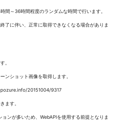
時間～36時間程度のランダムな時間で行います。
ビス終了に伴い、正常に取得できなくなる場合がありま
ます。
クリーンショット画像を取得します。
re.info/20151004/9317
できます。
ョンが多いため、WebAPIを使用する前提となりま