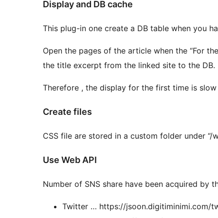
Display and DB cache
This plug-in one create a DB table when you hav
Open the pages of the article when the “For the 
the title excerpt from the linked site to the DB.
Therefore , the display for the first time is slo
Create files
CSS file are stored in a custom folder under “
Use Web API
Number of SNS share have been acquired by t
Twitter … https://jsoon.digitiminimi.com/t