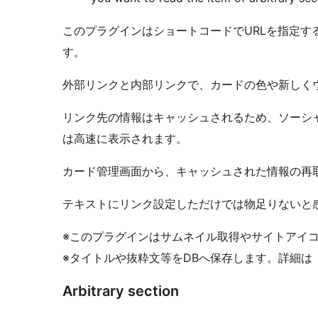
このプラグインはショートコードでURLを指定す
す。
外部リンクと内部リンクで、カードの色や新しく
リンク先の情報はキャッシュされるため、ソーシ
は高速に表示されます。
カード管理画面から、キャッシュされた情報の再
テキストにリンク設定しただけでは物足りないと
※このプラグインはサムネイル取得やサイトアイコン
※タイトルや抜粋文等をDBへ保存します。詳細は「Arbi
Arbitrary section