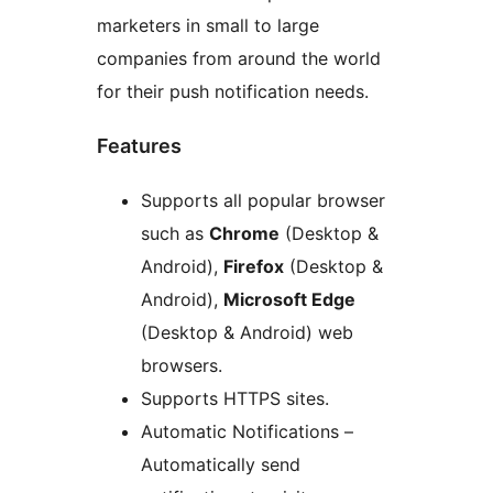
marketers in small to large
companies from around the world
for their push notification needs.
Features
Supports all popular browser
such as
Chrome
(Desktop &
Android),
Firefox
(Desktop &
Android),
Microsoft Edge
(Desktop & Android) web
browsers.
Supports HTTPS sites.
Automatic Notifications –
Automatically send