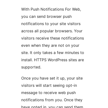
With Push Notifications For Web,
you can send browser push
notifications to your site visitors
across all popular browsers. Your
visitors receive these notifications
even when they are not on your
site. It only takes a few minutes to
install. HTTPS WordPress sites are
supported.
Once you have set it up, your site
visitors will start seeing opt-in
message to receive web push
notifications from you. Once they
have opted in, you can send them