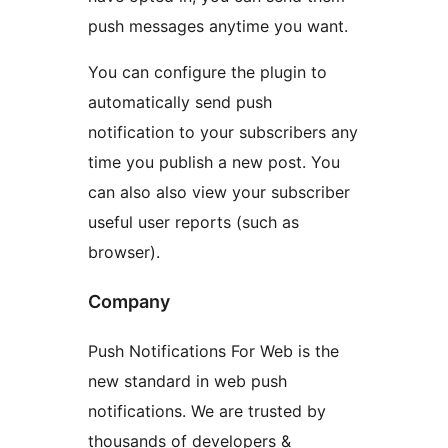
push messages anytime you want.
You can configure the plugin to
automatically send push
notification to your subscribers any
time you publish a new post. You
can also also view your subscriber
useful user reports (such as
browser).
Company
Push Notifications For Web is the
new standard in web push
notifications. We are trusted by
thousands of developers &