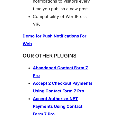
notifications to visitors every
time you publish a new post.
Compatibility of WordPress
VIP.
Demo for Push Notifications For
Web
OUR OTHER PLUGINS
Abandoned Contact Form 7
Pro
Accept 2 Checkout Payments
Using Contact Form 7 Pro
Accept Authorize.NET
Payments Using Contact
Form 7 Pro