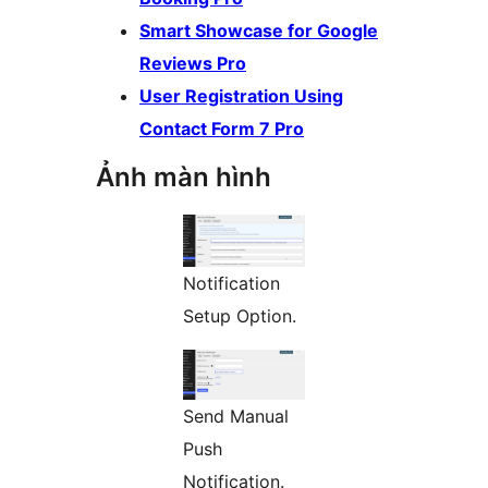
Smart Showcase for Google
Reviews Pro
User Registration Using
Contact Form 7 Pro
Ảnh màn hình
Notification
Setup Option.
Send Manual
Push
Notification.