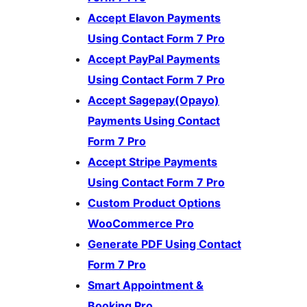
Accept Elavon Payments
Using Contact Form 7 Pro
Accept PayPal Payments
Using Contact Form 7 Pro
Accept Sagepay(Opayo)
Payments Using Contact
Form 7 Pro
Accept Stripe Payments
Using Contact Form 7 Pro
Custom Product Options
WooCommerce Pro
Generate PDF Using Contact
Form 7 Pro
Smart Appointment &
Booking Pro