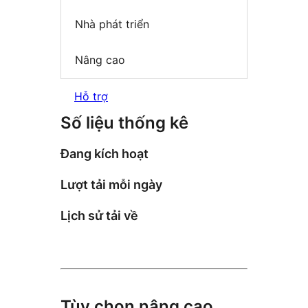
Nhà phát triển
Nâng cao
Hỗ trợ
Số liệu thống kê
Đang kích hoạt
Lượt tải mỗi ngày
Lịch sử tải về
Tùy chọn nâng cao