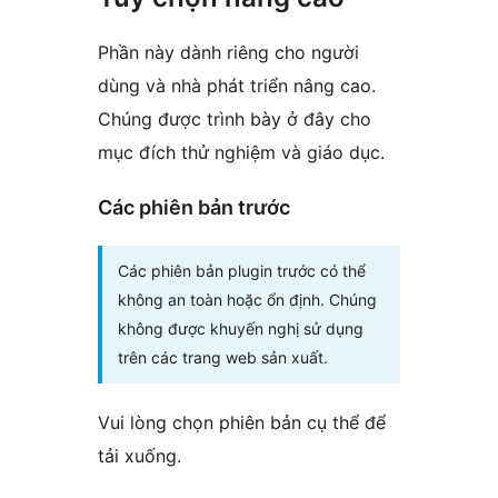
Phần này dành riêng cho người
dùng và nhà phát triển nâng cao.
Chúng được trình bày ở đây cho
mục đích thử nghiệm và giáo dục.
Các phiên bản trước
Các phiên bản plugin trước có thể
không an toàn hoặc ổn định. Chúng
không được khuyến nghị sử dụng
trên các trang web sản xuất.
Vui lòng chọn phiên bản cụ thể để
tải xuống.