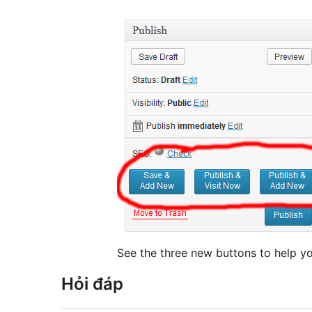
See the three new buttons to help yo
Hỏi đáp