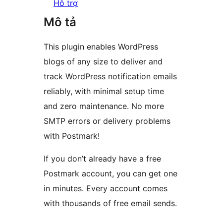
Hỗ trợ
Mô tả
This plugin enables WordPress
blogs of any size to deliver and
track WordPress notification emails
reliably, with minimal setup time
and zero maintenance. No more
SMTP errors or delivery problems
with Postmark!
If you don’t already have a free
Postmark account, you can get one
in minutes. Every account comes
with thousands of free email sends.