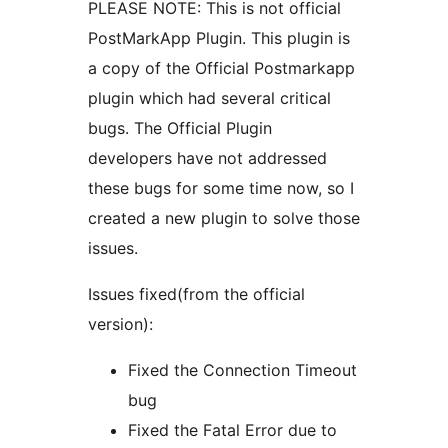
PLEASE NOTE: This is not official
PostMarkApp Plugin. This plugin is
a copy of the Official Postmarkapp
plugin which had several critical
bugs. The Official Plugin
developers have not addressed
these bugs for some time now, so I
created a new plugin to solve those
issues.
Issues fixed(from the official
version):
Fixed the Connection Timeout
bug
Fixed the Fatal Error due to