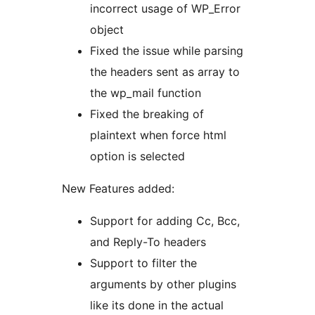
incorrect usage of WP_Error
object
Fixed the issue while parsing
the headers sent as array to
the wp_mail function
Fixed the breaking of
plaintext when force html
option is selected
New Features added:
Support for adding Cc, Bcc,
and Reply-To headers
Support to filter the
arguments by other plugins
like its done in the actual