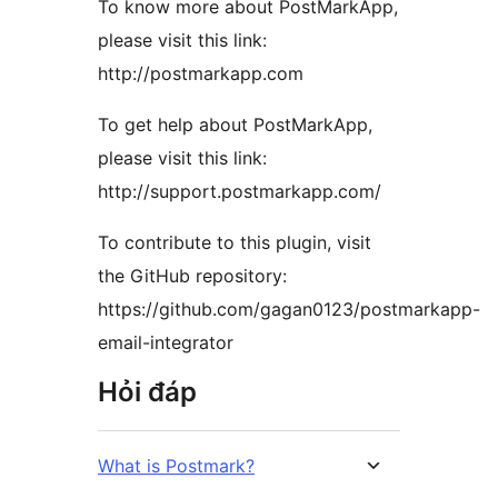
To know more about PostMarkApp,
please visit this link:
http://postmarkapp.com
To get help about PostMarkApp,
please visit this link:
http://support.postmarkapp.com/
To contribute to this plugin, visit
the GitHub repository:
https://github.com/gagan0123/postmarkapp-
email-integrator
Hỏi đáp
What is Postmark?