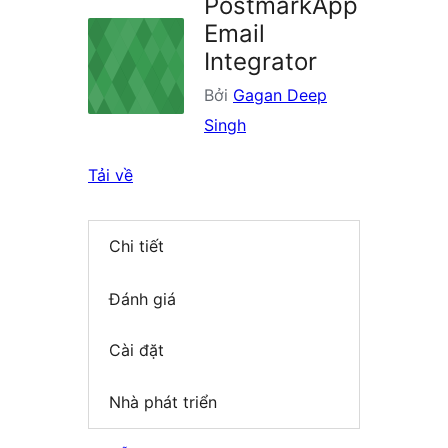
PostmarkApp
Email
Integrator
Bởi
Gagan Deep
Singh
Tải về
Chi tiết
Đánh giá
Cài đặt
Nhà phát triển