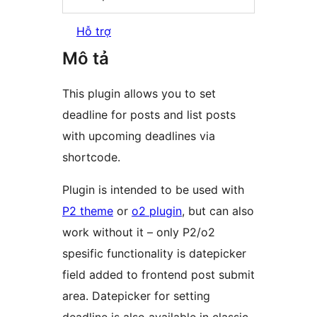
Hỗ trợ
Mô tả
This plugin allows you to set
deadline for posts and list posts
with upcoming deadlines via
shortcode.
Plugin is intended to be used with
P2 theme
or
o2 plugin
, but can also
work without it – only P2/o2
spesific functionality is datepicker
field added to frontend post submit
area. Datepicker for setting