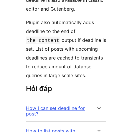
deadline is also available in classic
editor and Gutenberg.
Plugin also automatically adds
deadline to the end of
output if deadline is
the_content
set. List of posts with upcoming
deadlines are cached to transients
to reduce amount of databse
queries in large scale sites.
Hỏi đáp
How I can set deadline for
post?
How to list posts with