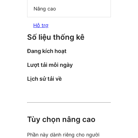
Nâng cao
Hỗ trợ
Số liệu thống kê
Đang kích hoạt
Lượt tải mỗi ngày
Lịch sử tải về
Tùy chọn nâng cao
Phần này dành riêng cho người