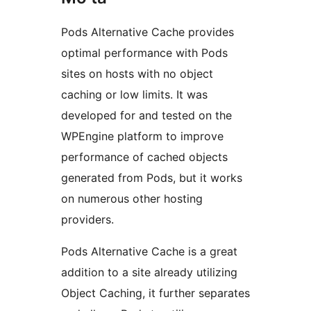
Pods Alternative Cache provides
optimal performance with Pods
sites on hosts with no object
caching or low limits. It was
developed for and tested on the
WPEngine platform to improve
performance of cached objects
generated from Pods, but it works
on numerous other hosting
providers.
Pods Alternative Cache is a great
addition to a site already utilizing
Object Caching, it further separates