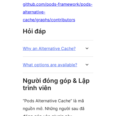
github.com/pods-framework/pods-
alternative-
cache/graphs/contributors
Hỏi đáp
Why an Alternative Cache?
What options are available?
Người đóng góp & Lập
trình viên
“Pods Alternative Cache” là mã
nguồn mở. Những người sau đã