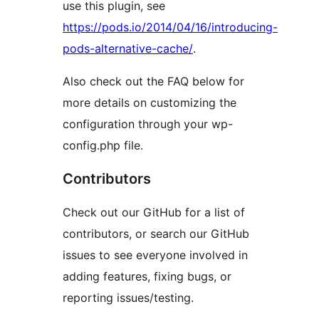
use this plugin, see
https://pods.io/2014/04/16/introducing-
pods-alternative-cache/
.
Also check out the FAQ below for
more details on customizing the
configuration through your wp-
config.php file.
Contributors
Check out our GitHub for a list of
contributors, or search our GitHub
issues to see everyone involved in
adding features, fixing bugs, or
reporting issues/testing.