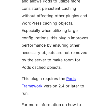
and allows Pods to utilize more
consistent persistent caching
without affecting other plugins and
WordPress caching objects.
Especially when utilizing larger
configurations, this plugin improves
performance by ensuring other
necessary objects are not removed
by the server to make room for
Pods cached objects.
This plugin requires the
Pods
Framework
version 2.4 or later to
run.
For more information on how to