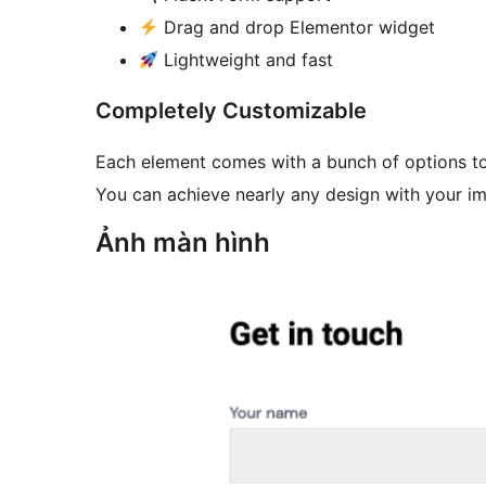
Drag and drop Elementor widget
Lightweight and fast
Completely Customizable
Each element comes with a bunch of options to
You can achieve nearly any design with your im
Ảnh màn hình