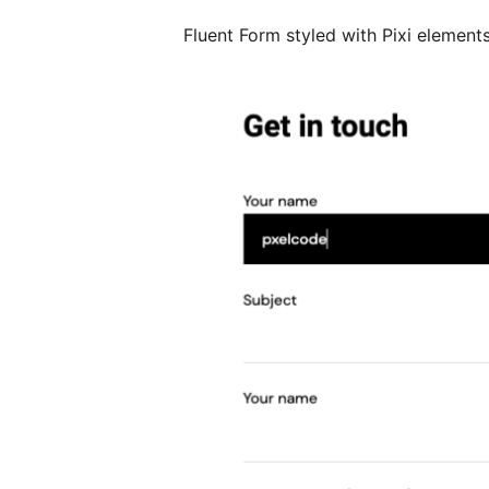
Fluent Form styled with Pixi element