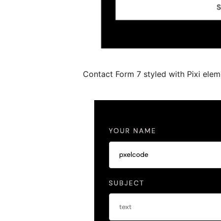
Contact Form 7 styled with Pixi elem