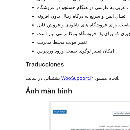
 عربی به فارسی در هنگام جستجو در فروشگاه
اتصال ایمن و سریع به درگاه زیبال بدون افزونه
اسب برای فروشگاه های دانلودی و فروش فایل
تغییر فونت محیط مدیریت
امکان تغییر لوگوی صفحه ورود وردپرس
Traducciones
انجام میشود.
WooSupport.ir
پشتیبانی در سایت
Ảnh màn hình