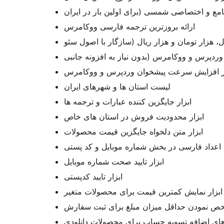
ارائه بروزترین ترجمه فارسی ووکامرس
ار افزایش سرعت پیشخوان وردپرس و ووکامرس
لیست استان ها و شهرهای ایران
ابزار جایگزین کننده عبارات و ترجمه ها
ابزار محدودیت فروش در استان های خاص
ابزار متن دلخواه جایگزین قیمت محصولات
 اعداد فارسی در بخش شماره موبایل و کد پستی
ابزار تایید صحت شماره موبایل
ابزار تایید کدپستی
ابزار نمایش کمترین قیمت برای محصولات متغیر
خص نمودن حداقل میزان مبلغ برای ثبت سفارش
 های اضافه تسویه حساب برای محصولات دانلودی