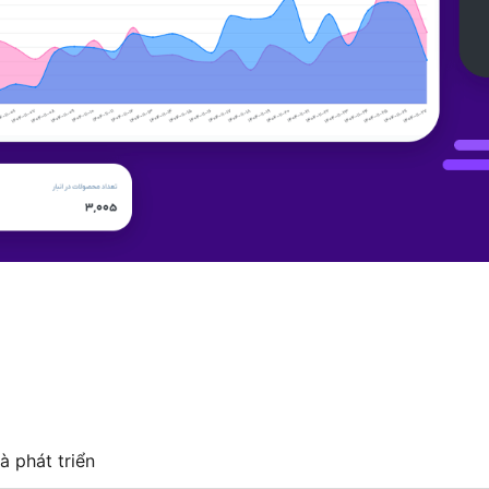
à phát triển