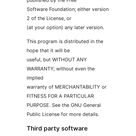
published by the Free
Software Foundation; either version
2 of the License, or
(at your option) any later version.
This program is distributed in the
hope that it will be
useful, but WITHOUT ANY
WARRANTY; without even the
implied
warranty of MERCHANTABILITY or
FITNESS FOR A PARTICULAR
PURPOSE. See the GNU General
Public License for more details.
Third party software