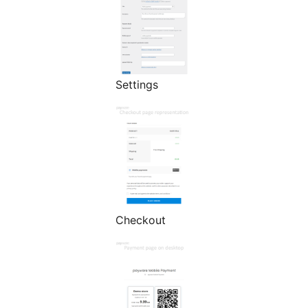
Settings
Checkout