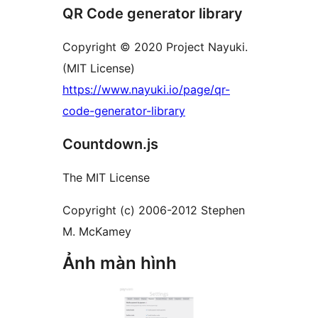
QR Code generator library
Copyright © 2020 Project Nayuki.
(MIT License)
https://www.nayuki.io/page/qr-
code-generator-library
Countdown.js
The MIT License
Copyright (c) 2006-2012 Stephen
M. McKamey
Ảnh màn hình