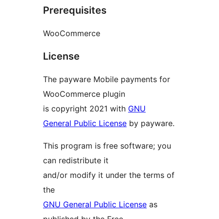
Prerequisites
WooCommerce
License
The payware Mobile payments for
WooCommerce plugin
is copyright 2021 with
GNU
General Public License
by payware.
This program is free software; you
can redistribute it
and/or modify it under the terms of
the
GNU General Public License
as