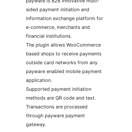
payware is B2B innovative multi-
sided payment initiation and
information exchange platform for
e-commerce, merchants and
financial institutions.
The plugin allows WooCommerce
based shops to receive payments
outside card networks from any
payware enabled mobile payment
application.
Supported payment initiation
methods are QR code and text.
Transactions are processed
through payware payment
gateway.