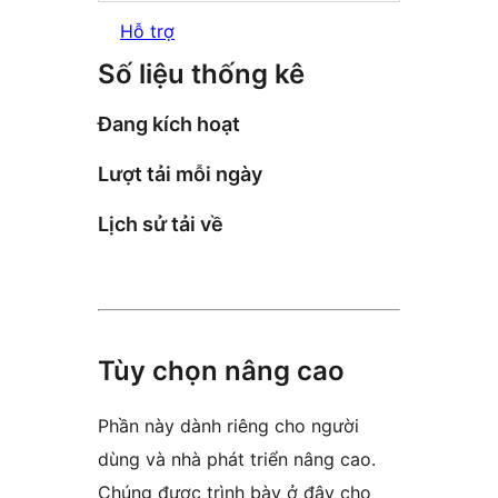
Hỗ trợ
Số liệu thống kê
Đang kích hoạt
Lượt tải mỗi ngày
Lịch sử tải về
Tùy chọn nâng cao
Phần này dành riêng cho người
dùng và nhà phát triển nâng cao.
Chúng được trình bày ở đây cho