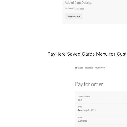
PayHere Saved Cards Menu for Cus