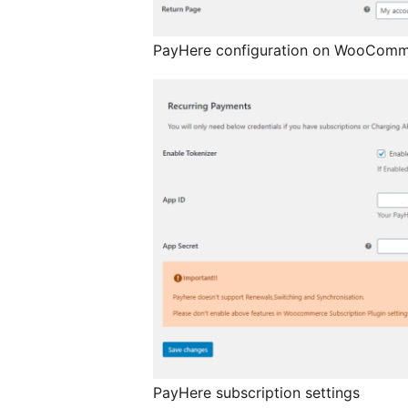
PayHere configuration on WooComm
PayHere subscription settings