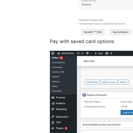
Pay with saved card options