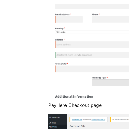
PayHere Checkout page