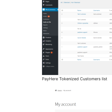
PayHere Tokenized Customers list