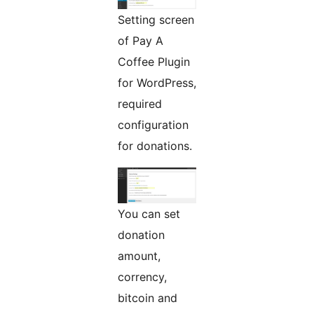
Setting screen
of Pay A
Coffee Plugin
for WordPress,
required
configuration
for donations.
You can set
donation
amount,
corrency,
bitcoin and