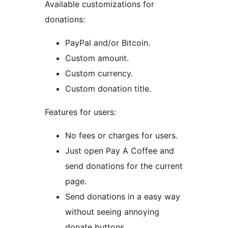
Available customizations for
donations:
PayPal and/or Bitcoin.
Custom amount.
Custom currency.
Custom donation title.
Features for users:
No fees or charges for users.
Just open Pay A Coffee and
send donations for the current
page.
Send donations in a easy way
without seeing annoying
donate buttons.