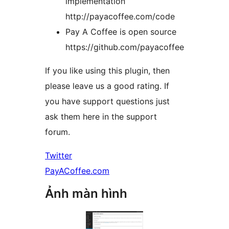
implementation
http://payacoffee.com/code
Pay A Coffee is open source
https://github.com/payacoffee
If you like using this plugin, then
please leave us a good rating. If
you have support questions just
ask them here in the support
forum.
Twitter
PayACoffee.com
Ảnh màn hình