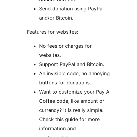
Send donation using PayPal
and/or Bitcoin.
Features for websites:
No fees or charges for
websites.
Support PayPal and Bitcoin.
An invisible code, no annoying
buttons for donations.
Want to customize your Pay A
Coffee code, like amount or
currency? It is really simple.
Check this guide for more
information and