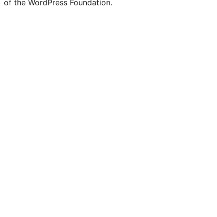
of the WordPress Foundation.