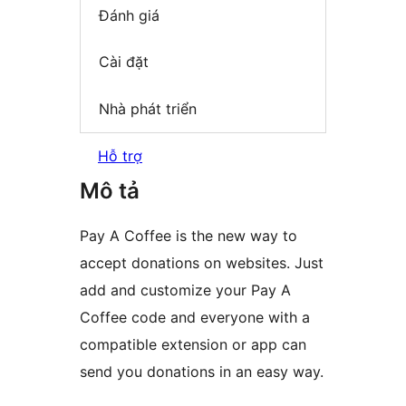
Đánh giá
Cài đặt
Nhà phát triển
Hỗ trợ
Mô tả
Pay A Coffee is the new way to
accept donations on websites. Just
add and customize your Pay A
Coffee code and everyone with a
compatible extension or app can
send you donations in an easy way.