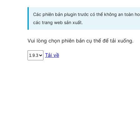
Các phiên bản plugin trước có thể không an toàn h
các trang web sản xuất.
Vui lòng chọn phiên bản cụ thể để tải xuống.
Tải về