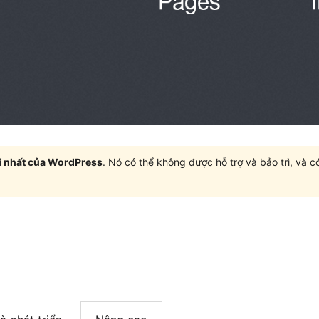
i nhất của WordPress
. Nó có thể không được hỗ trợ và bảo trì, và 