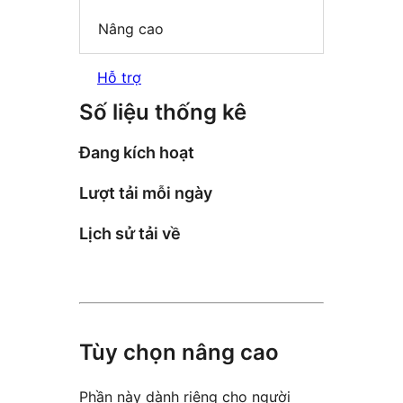
Nâng cao
Hỗ trợ
Số liệu thống kê
Đang kích hoạt
Lượt tải mỗi ngày
Lịch sử tải về
Tùy chọn nâng cao
Phần này dành riêng cho người