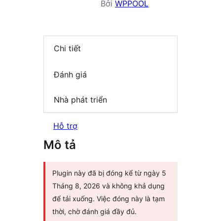
Bởi
WPPOOL
Chi tiết
Đánh giá
Nhà phát triển
Hỗ trợ
Mô tả
Plugin này đã bị đóng kể từ ngày 5
Tháng 8, 2026 và không khả dụng
để tải xuống. Việc đóng này là tạm
thời, chờ đánh giá đầy đủ.