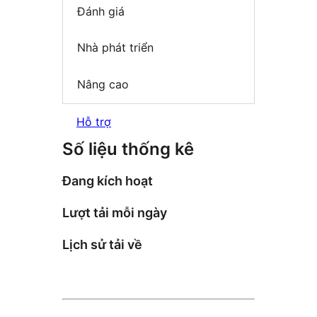
Đánh giá
Nhà phát triển
Nâng cao
Hỗ trợ
Số liệu thống kê
Đang kích hoạt
Lượt tải mỗi ngày
Lịch sử tải về