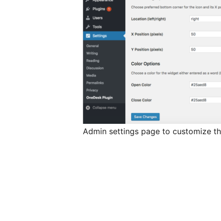
Admin settings page to customize t