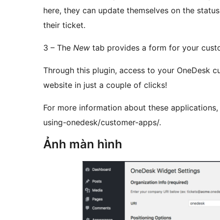
here, they can update themselves on the status
their ticket.
3 – The
New
tab provides a form for your cust
Through this plugin, access to your OneDesk c
website in just a couple of clicks!
For more information about these applications,
using-onedesk/customer-apps/.
Ảnh màn hình