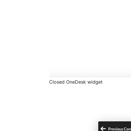
Closed OneDesk widget