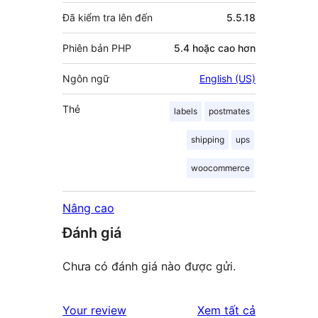
Đã kiểm tra lên đến
5.5.18
Phiên bản PHP
5.4 hoặc cao hơn
Ngôn ngữ
English (US)
Thẻ
labels
postmates
shipping
ups
woocommerce
Nâng cao
Đánh giá
Chưa có đánh giá nào được gửi.
đánh
Your review
Xem tất cả