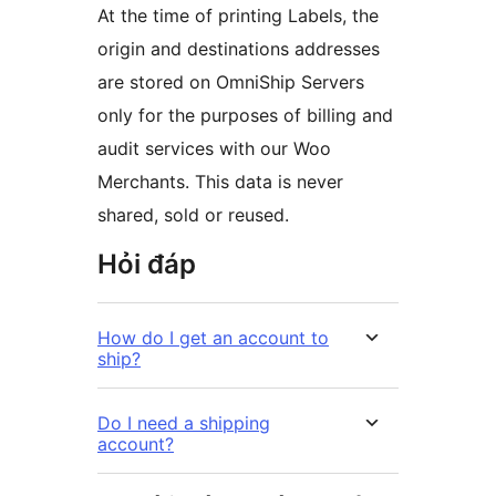
At the time of printing Labels, the
origin and destinations addresses
are stored on OmniShip Servers
only for the purposes of billing and
audit services with our Woo
Merchants. This data is never
shared, sold or reused.
Hỏi đáp
How do I get an account to
ship?
Do I need a shipping
account?