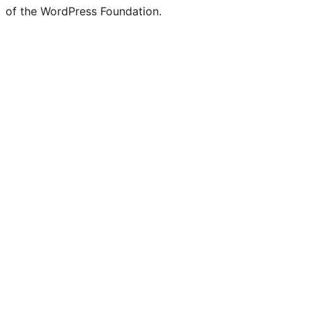
of the WordPress Foundation.