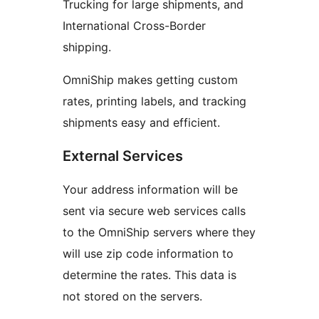
Trucking for large shipments, and
International Cross-Border
shipping.
OmniShip makes getting custom
rates, printing labels, and tracking
shipments easy and efficient.
External Services
Your address information will be
sent via secure web services calls
to the OmniShip servers where they
will use zip code information to
determine the rates. This data is
not stored on the servers.