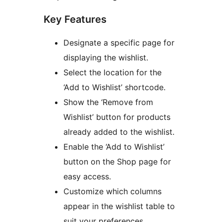
Key Features
Designate a specific page for
displaying the wishlist.
Select the location for the
‘Add to Wishlist’ shortcode.
Show the ‘Remove from
Wishlist’ button for products
already added to the wishlist.
Enable the ‘Add to Wishlist’
button on the Shop page for
easy access.
Customize which columns
appear in the wishlist table to
suit your preferences.