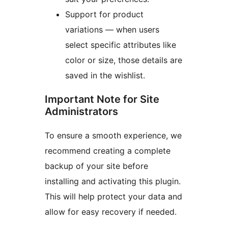
Support for product
variations — when users
select specific attributes like
color or size, those details are
saved in the wishlist.
Important Note for Site
Administrators
To ensure a smooth experience, we
recommend creating a complete
backup of your site before
installing and activating this plugin.
This will help protect your data and
allow for easy recovery if needed.