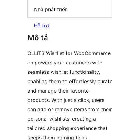
Nhà phát triển
Hỗ trợ
Mô tả
OLLITS Wishlist for WooCommerce
empowers your customers with
seamless wishlist functionality,
enabling them to effortlessly curate
and manage their favorite
products. With just a click, users
can add or remove items from their
personal wishlists, creating a
tailored shopping experience that
keeps them coming back.