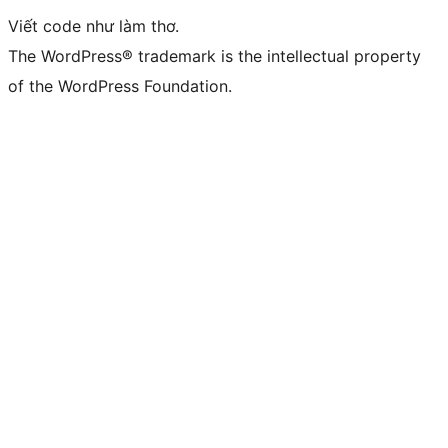
Viết code như làm thơ.
The WordPress® trademark is the intellectual property
of the WordPress Foundation.