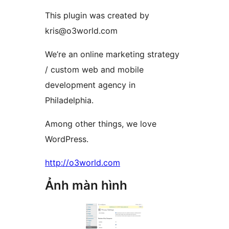
This plugin was created by
kris@o3world.com
We’re an online marketing strategy
/ custom web and mobile
development agency in
Philadelphia.
Among other things, we love
WordPress.
http://o3world.com
Ảnh màn hình