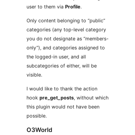
user to them via
Profile
.
Only content belonging to “public”
categories (any top-level category
you do not designate as “members-
only”), and categories assigned to
the logged-in user, and all
subcategories of either, will be
visible.
I would like to thank the action
hook
pre_get_posts
, without which
this plugin would not have been
possible.
O3World