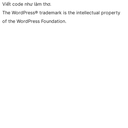
Viết code như làm thơ.
The WordPress® trademark is the intellectual property
of the WordPress Foundation.