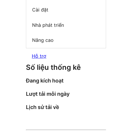
Cài đặt
Nhà phát triển
Nâng cao
Hỗ trợ
Số liệu thống kê
Đang kích hoạt
Lượt tải mỗi ngày
Lịch sử tải về